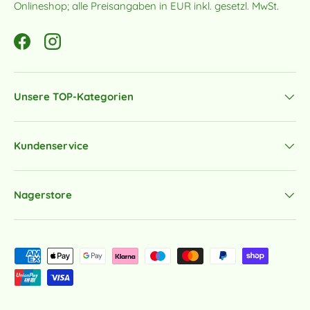
Onlineshop; alle Preisangaben in EUR inkl. gesetzl. MwSt.
Facebook
Instagram
Unsere TOP-Kategorien
Kundenservice
Nagerstore
Zahlungsmethoden