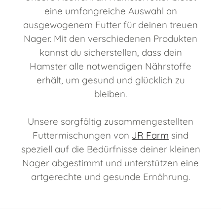
eine umfangreiche Auswahl an
ausgewogenem Futter für deinen treuen
Nager. Mit den verschiedenen Produkten
kannst du sicherstellen, dass dein
Hamster alle notwendigen Nährstoffe
erhält, um gesund und glücklich zu
bleiben.
Unsere sorgfältig zusammengestellten
Futtermischungen von
JR Farm
sind
speziell auf die Bedürfnisse deiner kleinen
Nager abgestimmt und unterstützen eine
artgerechte und gesunde Ernährung.