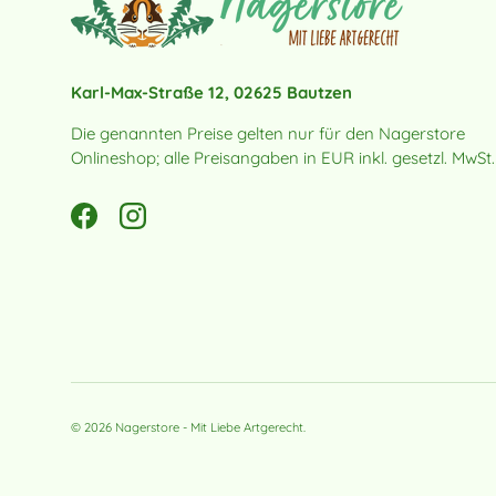
Karl-Max-Straße 12, 02625 Bautzen
Die genannten Preise gelten nur für den Nagerstore
Onlineshop; alle Preisangaben in EUR inkl. gesetzl. MwSt.
Facebook
Instagram
© 2026
Nagerstore - Mit Liebe Artgerecht
.