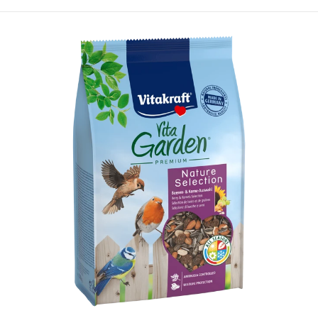
nen auswählen
Optionen a