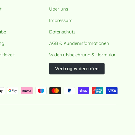
t
Über uns
Impressum
abe
Datenschutz
ung
AGB & Kundeninformationen
tigkeit
Widerrufsbelehrung & -formular
Vertrag widerrufen