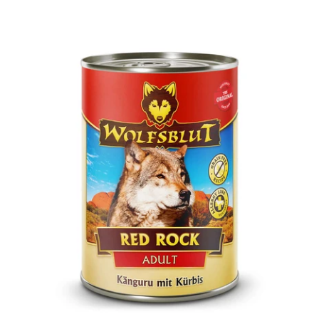
nen auswählen
Optionen a