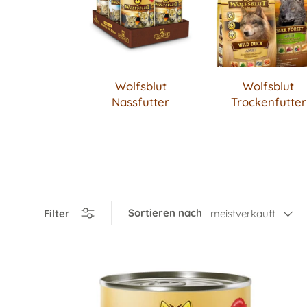
Wolfsblut
Wolfsblut
Nassfutter
Trockenfutter
Sortieren nach
Filter
meistverkauft