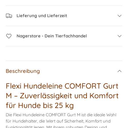
Lieferung und Lieferzeit
Nagerstore - Dein Tierfachhandel
Beschreibung
Flexi Hundeleine COMFORT Gurt
M – Zuverlässigkeit und Komfort
für Hunde bis 25 kg
Die Flexi Hundeleine COMFORT Gurt M ist die ideale Wahl
für Hundehalter, die Wert auf Sicherheit, Komfort und
Funktionalität legen. Mit ihrem robusten Design und