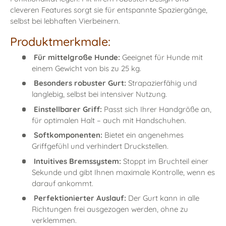
cleveren Features sorgt sie für entspannte Spaziergänge,
selbst bei lebhaften Vierbeinern.
Produktmerkmale:
Für mittelgroße Hunde:
Geeignet für Hunde mit
einem Gewicht von bis zu 25 kg.
Besonders robuster Gurt:
Strapazierfähig und
langlebig, selbst bei intensiver Nutzung.
Einstellbarer Griff:
Passt sich Ihrer Handgröße an,
für optimalen Halt – auch mit Handschuhen.
Softkomponenten:
Bietet ein angenehmes
Griffgefühl und verhindert Druckstellen.
Intuitives Bremssystem:
Stoppt im Bruchteil einer
Sekunde und gibt Ihnen maximale Kontrolle, wenn es
darauf ankommt.
Perfektionierter Auslauf:
Der Gurt kann in alle
Richtungen frei ausgezogen werden, ohne zu
verklemmen.