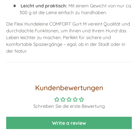
Leicht und praktisch:
Mit einem Gewicht von nur ca.
300 g ist die Leine einfach zu handhaben.
Die Flexi Hundeleine COMFORT Gurt M vereint Qualität und
durchdachte Funktionen, um Ihnen und Ihrem Hund das
Leben leichter zu machen. Perfekt für sichere und
komfortable Spaziergänge – egal, ob in der Stadt oder in
der Natur.
Kundenbewertungen
Schreiben Sie die erste Bewertung
Write a review