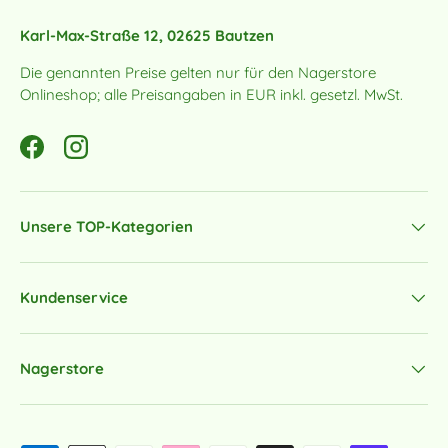
Karl-Max-Straße 12, 02625 Bautzen
Die genannten Preise gelten nur für den Nagerstore
Onlineshop; alle Preisangaben in EUR inkl. gesetzl. MwSt.
Facebook
Instagram
Unsere TOP-Kategorien
Kundenservice
Nagerstore