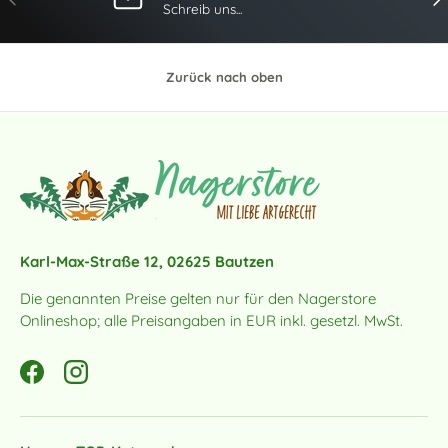
Schreib uns...
Zurück nach oben
Karl-Max-Straße 12, 02625 Bautzen
Die genannten Preise gelten nur für den Nagerstore
Onlineshop; alle Preisangaben in EUR inkl. gesetzl. MwSt.
Facebook
Instagram