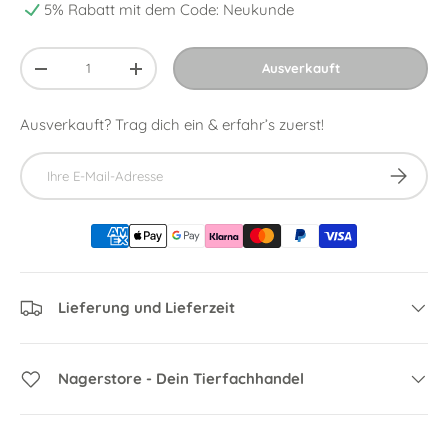
5% Rabatt mit dem Code: Neukunde
Anzahl
Ausverkauft
-
+
Ausverkauft? Trag dich ein & erfahr’s zuerst!
E-Mail
Abonnier
Lieferung und Lieferzeit
Nagerstore - Dein Tierfachhandel