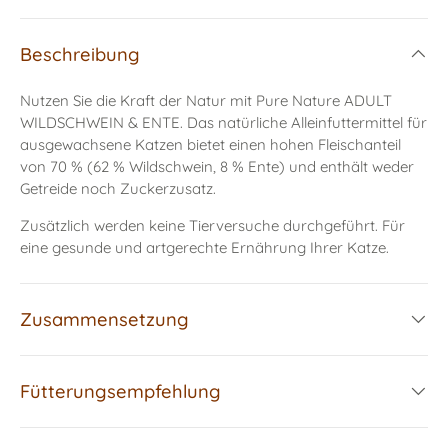
Beschreibung
Nutzen Sie die Kraft der Natur mit Pure Nature ADULT
WILDSCHWEIN & ENTE. Das natürliche Alleinfuttermittel für
ausgewachsene Katzen bietet einen hohen Fleischanteil
von 70 % (62 % Wildschwein, 8 % Ente) und enthält weder
Getreide noch Zuckerzusatz.
Zusätzlich werden keine Tierversuche durchgeführt. Für
eine gesunde und artgerechte Ernährung Ihrer Katze.
Zusammensetzung
Fütterungsempfehlung